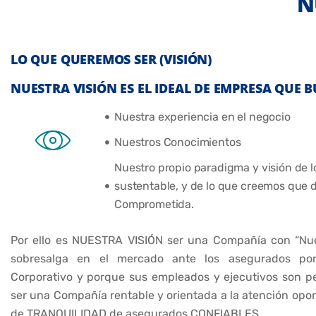
N
LO QUE QUEREMOS SER (VISIÓN)​
NUESTRA VISIÓN ES EL IDEAL DE EMPRESA QUE 
Nuestra experiencia en el negocio
Nuestros Conocimientos
Nuestro propio paradigma y visión de 
sustentable, y de lo que creemos que
Comprometida.
Por ello es NUESTRA VISIÓN ser una Compañía con “Nue
sobresalga en el mercado ante los asegurados por
Corporativo y porque sus empleados y ejecutivos son p
ser una Compañía rentable y orientada a la atención opo
de TRANQUILIDAD de asegurados CONFIABLES.