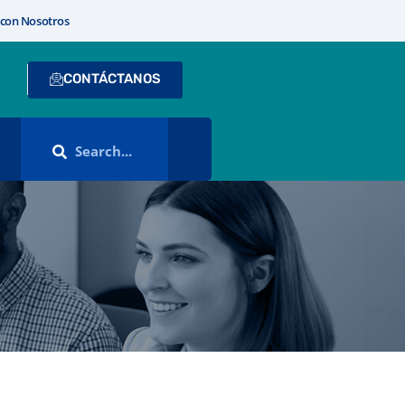
 con Nosotros
CONTÁCTANOS